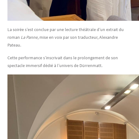
La soirée s’est conclue par une lecture théâtrale d’un extrait du
roman
La Panne
, mise en voix par son traducteur, Alexandre
Pateau.
Cette performance s’inscrivait dans le prolongement de son
spectacle immersif dédié à l’univers de Dürrenmatt.