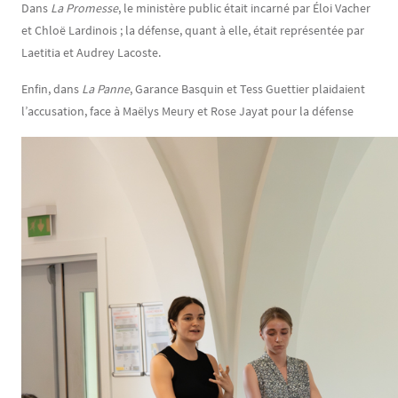
Dans
La Promesse
, le ministère public était incarné par Éloi Vacher
et Chloë Lardinois ; la défense, quant à elle, était représentée par
Laetitia et Audrey Lacoste.
Enfin, dans
La Panne
, Garance Basquin et Tess Guettier plaidaient
l’accusation, face à Maëlys Meury et Rose Jayat pour la défense