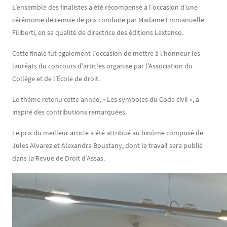
L’ensemble des finalistes a été récompensé à l’occasion d’une
cérémonie de remise de prix conduite par Madame Emmanuelle
Filiberti, en sa qualité de directrice des éditions Lextenso.
Cette finale fut également l’occasion de mettre à l’honneur les
lauréats du concours d’articles organisé par l’Association du
Collège et de l’École de droit.
Le thème retenu cette année, « Les symboles du Code civil », a
inspiré des contributions remarquées.
Le prix du meilleur article a été attribué au binôme composé de
Jules Alvarez et Alexandra Boustany, dont le travail sera publié
dans la Revue de Droit d’Assas.