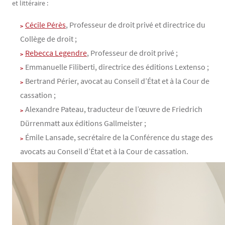
et littéraire :
Cécile Pérès
, Professeur de droit privé et directrice du
Collège de droit ;
Rebecca Legendre
, Professeur de droit privé ;
Emmanuelle Filiberti, directrice des éditions Lextenso ;
Bertrand Périer, avocat au Conseil d’État et à la Cour de
cassation ;
Alexandre Pateau, traducteur de l’œuvre de Friedrich
Dürrenmatt aux éditions Gallmeister ;
Émile Lansade, secrétaire de la Conférence du stage des
avocats au Conseil d’État et à la Cour de cassation.