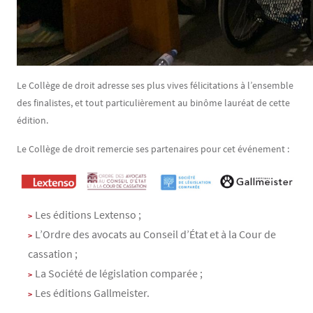
Le Collège de droit adresse ses plus vives félicitations à l’ensemble
des finalistes, et tout particulièrement au binôme lauréat de cette
édition.
Le Collège de droit remercie ses partenaires pour cet événement :
Les éditions Lextenso ;
L’Ordre des avocats au Conseil d’État et à la Cour de
cassation ;
La Société de législation comparée ;
Les éditions Gallmeister.