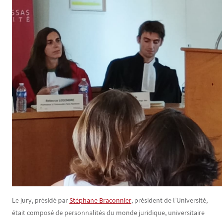
Le jury, présidé par
Stéphane Braconnier
, président de l’Université,
était composé de personnalités du monde juridique, universitaire