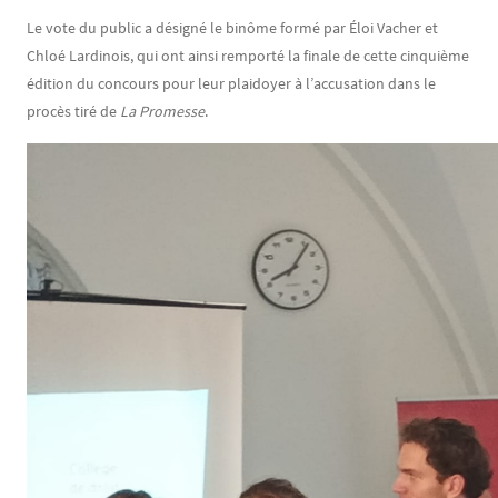
Le vote du public a désigné le binôme formé par Éloi Vacher et
Chloé Lardinois, qui ont ainsi remporté la finale de cette cinquième
édition du concours pour leur plaidoyer à l’accusation dans le
procès tiré de
La Promesse
.