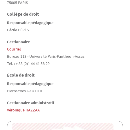
75005 PARIS
Collège de droit
Responsable pédagogique
Cécile PÉRÈS
Gestionnaire
Courriel
Bureau 113 - Université Paris-Panthéon-Assas
Tél. : + 33 (0)1 44 41 58 29
École de droit
Responsable pédagogique
Pierre-Yves GAUTIER
Gestionnaire administratif
Véronique HAZZAA