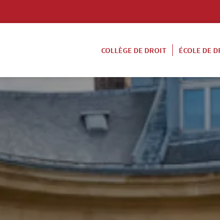
COLLÈGE DE DROIT
ÉCOLE DE D