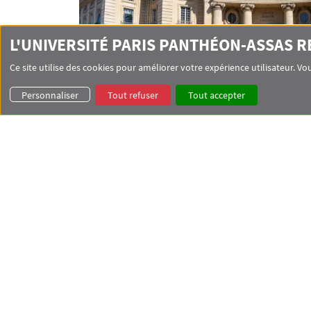
L'UNIVERSITÉ PARIS PANTHÉON-ASSAS 
Ce site utilise des cookies pour améliorer votre expérience utilisateur. 
Personnaliser
Tout refuser
Tout accepter