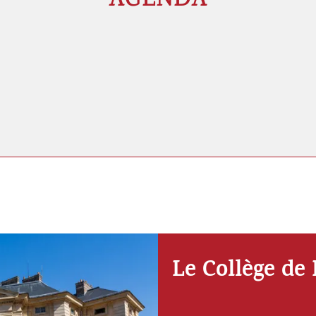
AGENDA
Le Collège de 