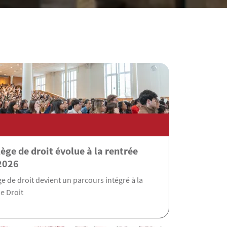
lège de droit évolue à la rentrée
2026
ge de droit devient un parcours intégré à la
e Droit