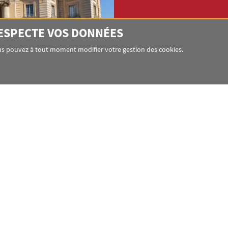
RESPECTE VOS DONNÉES
Vous pouvez à tout moment modifier votre gestion des cookies.
L'École de Dro