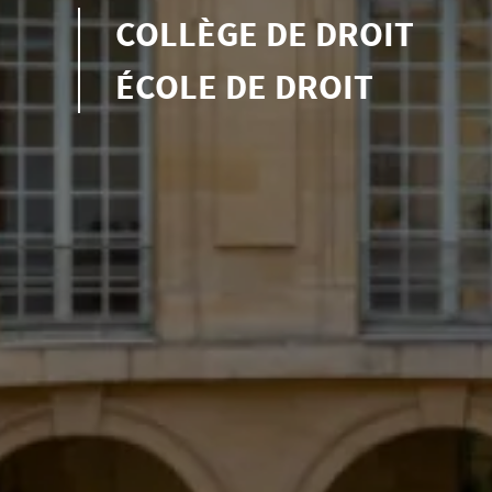
COLLÈGE DE DROIT
ÉCOLE DE DROIT