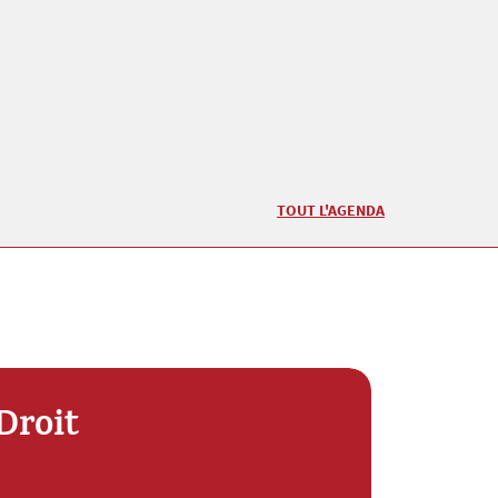
TOUT L'AGENDA
Droit