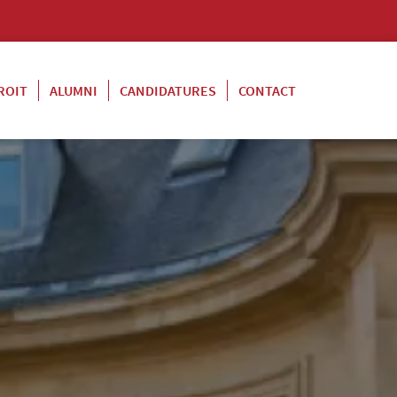
ROIT
ALUMNI
CANDIDATURES
CONTACT