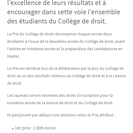
l’excellence de leurs résultats et à
encourager dans cette voie l’ensemble
des étudiants du Collège de droit.
Contenu
Texte
Le Prix du Collège de droit récompense chaque année deux
étudiants à l’issue de la deuxième année du Collège de droit, avant
l’entrée en troisième année et la préparation des candidatures en
Master.
Le Prix est attribué lors de la délibération par le jury du Collège de
droit au vu des résultats obtenus au Collège de droit et à la Licence
de droit.
Les lauréats seront exonérés des droits d’inscription pour la
troisième année de la licence de droit et du Collège de droit.
Ils perçoivent par ailleurs une dotation selon le Prix attribué :
1er prix : 1 000 euros