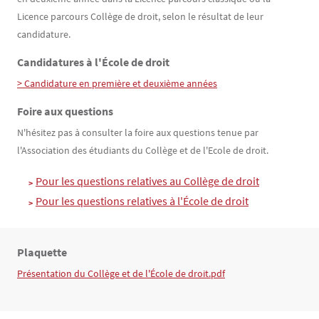
Licence parcours Collège de droit, selon le résultat de leur
candidature.
Candidatures à l'École de droit
> Candidature en première et deuxième années
Foire aux questions
N'hésitez pas à consulter la foire aux questions tenue par
l'Association des étudiants du Collège et de l'Ecole de droit.
Pour les questions relatives au Collège de droit
Pour les questions relatives à l'École de droit
Plaquette
Texte
Présentation du Collège et de l'École de droit.pdf