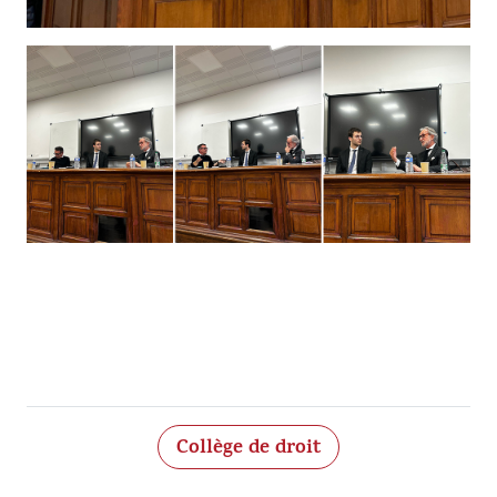
Collège de droit