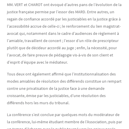
MM. VERT et CHAROT ont évoqué d’autres pans de l’évolution de la
justice française permise par l’essor des MARD. Entre autres, un
regain de confiance accordé par les justiciables en la justice grâce à
l’accessibilité accrue de celle-ci ; le renforcement du lien magistrat-
avocat qui, notamment dans le cadre d’audiences de règlement à
l’amiable, travaillent de concert ; l’essor d’un rôle de prescripteur
plutôt que de décideur accordé au juge ; enfin, la nécessité, pour
l’avocat, de faire preuve de pédagogie vis-à-vis de son client et
d’esprit d’équipe avec le médiateur.
Tous deux ont également affirmé que l’institutionnalisation des
modes amiables de résolution des différends constitue un rempart
contre une privatisation de la justice face à une demande
croissante, émise par les justiciables, d’une résolution des
différends hors les murs du tribunal.
La conférence s’est conclue par quelques mots du modérateur de
la conférence, lui-même étudiant membre de l’Association, puis par