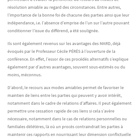
résolution amiable au regard des circonstances. Entre autres,
l’importance de la bonne foi de chacune des parties ainsi que leur
indépendance, i.e. l’absence d’emprise de l’un sur l’autre pouvant
conditionner l’issue du différend, a été soulignée.
Ils sont également revenus sur les avantages des MARD, déjà
évoqués par le Professeur Cécile PÉRÈS à l’ouverture de la
conférence. En effet, l’essor de ces procédés alternatifs s’explique
également par d’autres avantages, souvent sous-estimés ou du
moins, méconnus.
D’abord, le recours aux modes amiables permet de favoriser le
maintien de liens entre les parties qui peuvent y avoir intérêt,
notamment dans le cadre de relations d’affaires. Il peut également
permettre une cessation rapide de ces liens si cela s’avère
nécessaire, notamment dans le cas de relations personnelles ou
familiales délétères, là où un procès contraindrait les parties à
maintenir ces rapports en nourrissant leur dimension conflictuelle