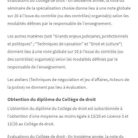
Évaluations du Collège de droit - En deuxième année, la note du
séminaire de la spécialisation choisie donne lieu à une note globale
sur 20 à l’issue du contrôle (ou des contrôles) organisé(s) selon les
modalités définies par le responsable de l’enseignement.
Les autres matières (soit "Grands enjeux judiciaires, juridictionnels
et politiques" ; "Techniques de cassation" et "Droit et culture")
donnent lieu à une note globale sur 10 à l’issue du contrôle (ou
des contrôles) organisé(s) selon les modalités définies par le
responsable de l’enseignement.
Les ateliers (Techniques de négociation et jeu d’affaires, Acteurs de
la justice) ne donnent pas lieu à évaluation.
Obtention du diplôme du Collège de droit
L’obtention du diplôme du Collège de droit est subordonnée à
l’obtention d’une moyenne au moins égale à 13/20 en Licence 3 et
13/20 au Collège de droit.
Evaluations du Collège de droit - En troisième année, la note du