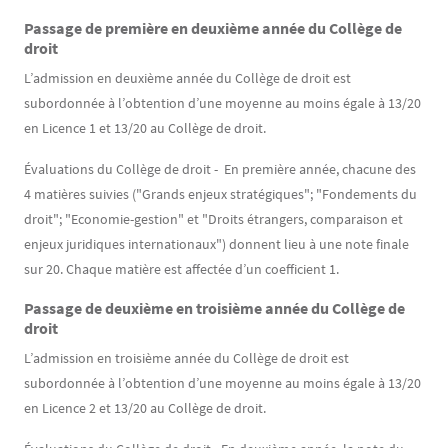
Passage de première en deuxième année du Collège de
Contenu
Texte
droit
L’admission en deuxième année du Collège de droit est
subordonnée à l’obtention d’une moyenne au moins égale à 13/20
en Licence 1 et 13/20 au Collège de droit.
Évaluations du Collège de droit - En première année, chacune des
4 matières suivies ("Grands enjeux stratégiques"; "Fondements du
droit"; "Economie-gestion" et "Droits étrangers, comparaison et
enjeux juridiques internationaux") donnent lieu à une note finale
sur 20. Chaque matière est affectée d’un coefficient 1.
Passage de deuxième en troisième année du Collège de
droit
L’admission en troisième année du Collège de droit est
subordonnée à l’obtention d’une moyenne au moins égale à 13/20
en Licence 2 et 13/20 au Collège de droit.