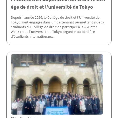
ège de droit et l’université de Tokyo
Depuis l'année 2026, le Collège de droit et l’Université de
Tokyo sont engagés dans un partenariat permettant à deux
étudiants du Collège de droit de participer à la « Winter
Week » que l’université de Tokyo organise au bénéfice
d’étudiants internationaux.