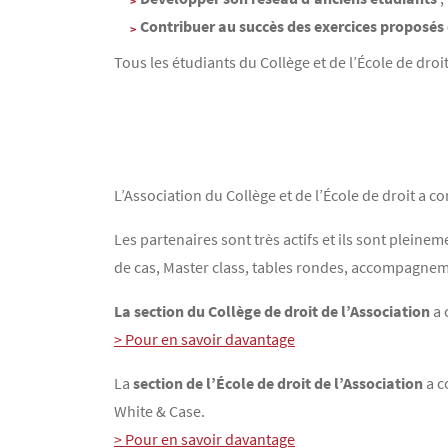
Contribuer au succès des exercices proposés 
Tous les étudiants du Collège et de l’École de droit
L’Association du Collège et de l’École de droit a 
Les partenaires sont très actifs et ils sont pleine
de cas, Master class, tables rondes, accompagneme
La section du Collège de droit de l’Association
a 
> Pour en savoir davantage
La
section de l’École de droit de l’Association
a c
White & Case.
> Pour en savoir davantage