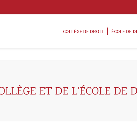
COLLÈGE DE DROIT
ÉCOLE DE D
OLLÈGE ET DE L'ÉCOLE DE 