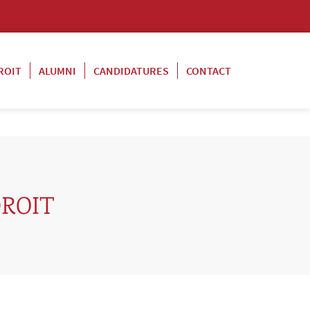
ROIT
ALUMNI
CANDIDATURES
CONTACT
DROIT