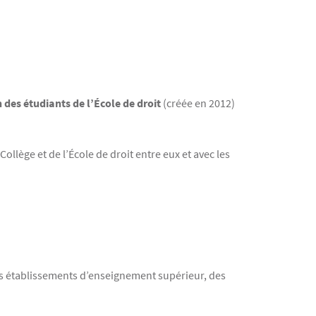
 des étudiants de l’École de droit
(créée en 2012)
Collège et de l’École de droit entre eux et avec les
res établissements d’enseignement supérieur, des