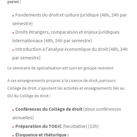
parmi :
Fondements du droit et culture juridique (48h, 24h par
semestre)
Droits étrangers, comparaison et enjeux juridiques
internationaux (48h, 24h par semestre)
Introduction à l'analyse économique du droit (48h, 24h
par semestre)
Le séminaire de spécialisation est suivi en groupe restreint.
A ces enseignements propres à la Licence de droit, parcours
Collège de droit, s'ajoutent les activités et enseignements liés au
DU du Collège de droit :
Conférences du Collège de droit
(deux conférences
annuelles)
Préparation du TOEIC
(facultative) (12h)
Éloquence et rhétorique :