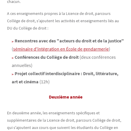
chacun.
A ces enseignements propres à la Licence de droit, parcours
Collège de droit, s'ajoutent les activités et enseignements liés au
DU du Collège de droit :
Rencontres avec des "acteurs du droit et de la justice"
(
séminaire d'intégration en École de gendarmerie
)
Conférences du Collège de droit
(deux conférences
annuelles)
Projet collectif interdisciplinaire : Droit, littérature,
art et cinéma
(12h)
Deuxième année
En deuxième année, les enseignements spécifiques et
supplémentaires de la Licence de droit, parcours Collège de droit,
qui s'ajoutent aux cours que suivent les étudiants du Collège en