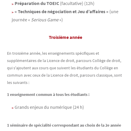
Préparation du TOEIC
(facultative) (12h)
« Techniques de négociation et Jeu d’affaires »
(une
journée «
Serious Game
»)
Troisième année
En troisième année, les enseignements spécifiques et
supplémentaires de la Licence de droit, parcours Collège de droit,
qui s'ajoutent aux cours que suivent les étudiants du Collège en
commun avec ceux de la Licence de droit, parcours classique, sont
les suivants :
1 enseignement commun à tous les étudiants :
Grands enjeux du numérique (24 h)
1 séminaire de spécialité correspondant au choix de la 2e année