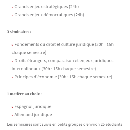
Grands enjeux stratégiques (24h)
Grands enjeux démocratiques (24h)
3 séminaires :
Fondements du droit et culture juridique (30h : 15h
chaque semestre)
Droits étrangers, comparaison et enjeux juridiques
internationaux (30h : 15h chaque semestre)
Principes d'économie (30h : 15h chaque semestre)
1 matière au choix
:
Espagnol juridique
Allemand juridique
Les séminaires sont suivis en petits groupes d’environ 25 étudiants