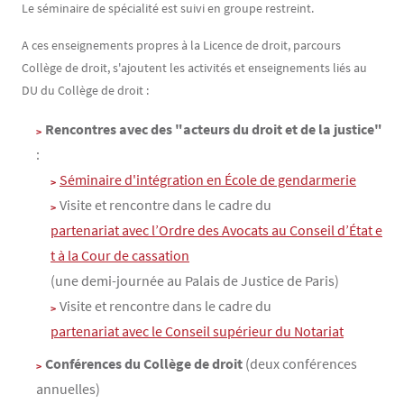
Le séminaire de spécialité est suivi en groupe restreint.
A ces enseignements propres à la Licence de droit, parcours
Collège de droit, s'ajoutent les activités et enseignements liés au
DU du Collège de droit :
Rencontres avec des "acteurs du droit et de la justice"
:
Séminaire d'intégration en École de gendarmerie
Visite et rencontre dans le cadre du
partenariat avec l’Ordre des Avocats au Conseil d’État e
t à la Cour de cassation
(une demi-journée au Palais de Justice de Paris)
Visite et rencontre dans le cadre du
partenariat avec le Conseil supérieur du Notariat
Conférences du Collège de droit
(deux conférences
annuelles)