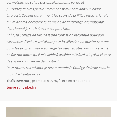
permettant de suivre des enseignements variés et
pluridisciplinaires particulièrement stimulants dans un cadre
interactif. Ce sont notamment les cours de la filière internationale
qui m’ont fait découvrir le domaine de l’arbitrage international,
dans lequel je souhaite exercer plus tard.
Enfin, le Collège de Droit est une formation reconnue pour son
excellence. C’est un vrai atout pour la sélection en master comme
pour les programmes d’échange les plus réputés. Pour ma part, il
ne fait nul doute qu’il m’a aidée à accéder à Oxford, où j’ai la chance
de passer mon année de master 1.
Pour toutes ces raisons, je recommande le Collège de Droit sans la
moindre hésitation ! »
Thaïs DAVOINE
, promotion 2025, filière Internationale –
Suivre sur Linkedin