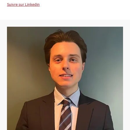
Suivre sur Linkedin