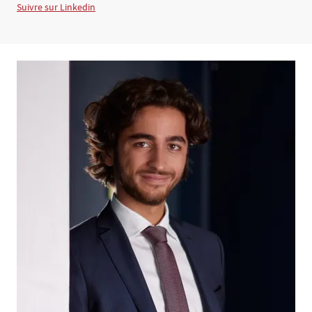
Suivre sur Linkedin