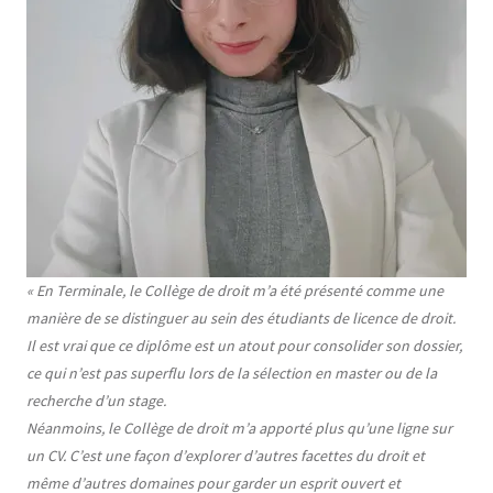
Texte
« En Terminale, le Collège de droit m’a été présenté comme une
manière de se distinguer au sein des étudiants de licence de droit.
Il est vrai que ce diplôme est un atout pour consolider son dossier,
ce qui n’est pas superflu lors de la sélection en master ou de la
recherche d’un stage.
Néanmoins, le Collège de droit m’a apporté plus qu’une ligne sur
un CV. C’est une façon d’explorer d’autres facettes du droit et
même d’autres domaines pour garder un esprit ouvert et