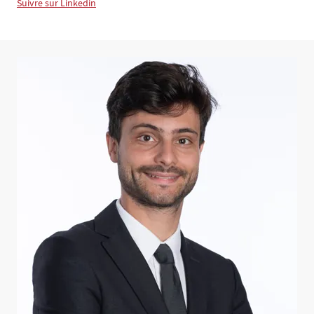
Suivre sur Linkedin