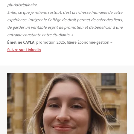
pluridisciplinaire.
Enfin, ce que je retiens surtout, c’est la richesse humaine de cette
expérience. Intégrer le Collège de droit permet de créer des liens,
de garder un véritable esprit de promotion et de bénéficier d’une
entraide constante entre étudiants. »
Émeline CAYLA
, promotion 2025, filière Économie-gestion –
Suivre sur Linkedin