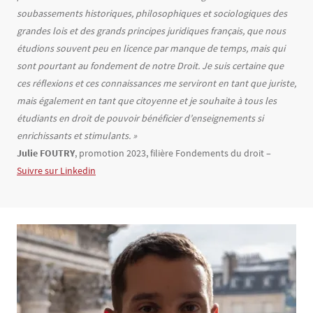
soubassements historiques, philosophiques et sociologiques des
grandes lois et des grands principes juridiques français, que nous
étudions souvent peu en licence par manque de temps, mais qui
sont pourtant au fondement de notre Droit. Je suis certaine que
ces réflexions et ces connaissances me serviront en tant que juriste,
mais également en tant que citoyenne et je souhaite à tous les
étudiants en droit de pouvoir bénéficier d’enseignements si
enrichissants et stimulants. »
Julie FOUTRY
, promotion 2023, filière Fondements du droit –
Suivre sur Linkedin