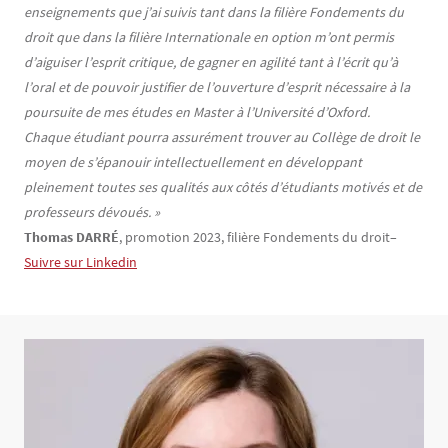
enseignements que j’ai suivis tant dans la filière Fondements du
droit que dans la filière Internationale en option m’ont permis
d’aiguiser l’esprit critique, de gagner en agilité tant à l’écrit qu’à
l’oral et de pouvoir justifier de l’ouverture d’esprit nécessaire à la
poursuite de mes études en Master à l’Université d’Oxford.
Chaque étudiant pourra assurément trouver au Collège de droit le
moyen de s’épanouir intellectuellement en développant
pleinement toutes ses qualités aux côtés d’étudiants motivés et de
professeurs dévoués. »
Thomas DARRÉ
, promotion 2023, filière Fondements du droit–
Suivre sur Linkedin