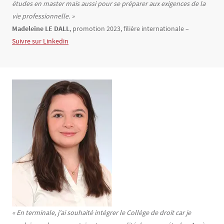
études en master mais aussi pour se préparer aux exigences de la
vie professionnelle. »
Madeleine LE DALL
, promotion 2023, filière internationale –
Suivre sur Linkedin
Texte
« En terminale, j’ai souhaité intégrer le Collège de droit car je