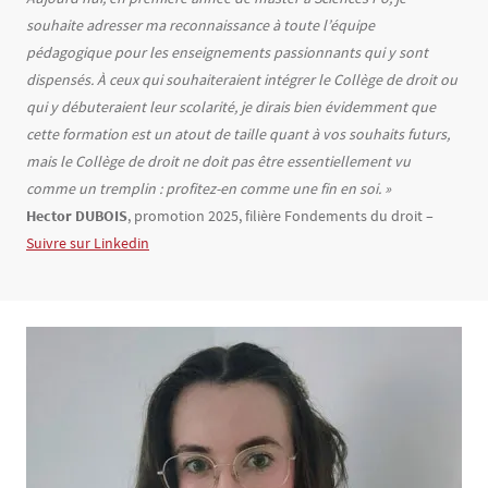
souhaite adresser ma reconnaissance à toute l’équipe
pédagogique pour les enseignements passionnants qui y sont
dispensés. À ceux qui souhaiteraient intégrer le Collège de droit ou
qui y débuteraient leur scolarité, je dirais bien évidemment que
cette formation est un atout de taille quant à vos souhaits futurs,
mais le Collège de droit ne doit pas être essentiellement vu
comme un tremplin : profitez-en comme une fin en soi. »
Hector DUBOIS
, promotion 2025, filière Fondements du droit –
Suivre sur Linkedin