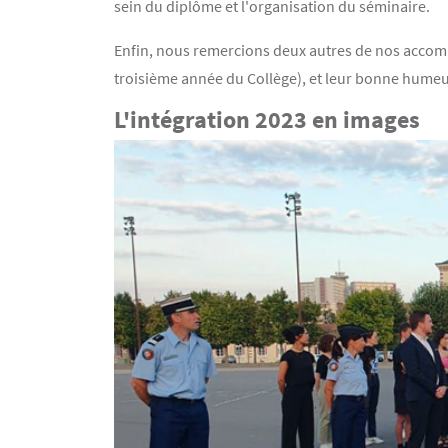
sein du diplôme et l'organisation du séminaire.
Enfin, nous remercions deux autres de nos accomp
troisième année du Collège), et leur bonne humeu
L'intégration 2023 en images