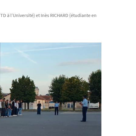
D à l’Université) et Inès RICHARD (étudiante en