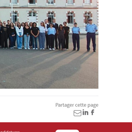
Partager cette page