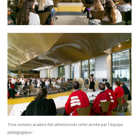
Trois romans avaient été sélectionnés cette année par l'équipe
pédagogique :