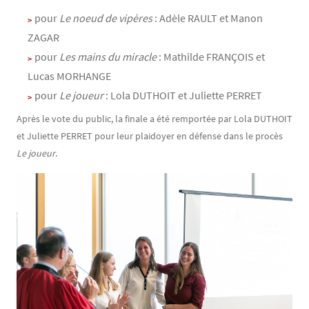
pour
Le noeud de vipères
: Adèle RAULT et Manon
ZAGAR
pour
Les mains du miracle
: Mathilde FRANÇOIS et
Lucas MORHANGE
pour
Le joueur
: Lola DUTHOIT et Juliette PERRET
Après le vote du public, la finale a été remportée par Lola DUTHOIT
et Juliette PERRET pour leur plaidoyer en défense dans le procès
Le joueur
.