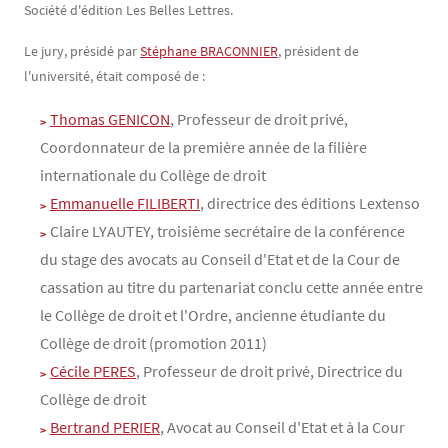
Société d'édition Les Belles Lettres.
Le jury, présidé par
Stéphane BRACONNIER
, président de
l'université, était composé de :
Thomas GENICON
, Professeur de droit privé,
Coordonnateur de la première année de la filière
internationale du Collège de droit
Emmanuelle FILIBERTI
, directrice des éditions Lextenso
Claire LYAUTEY, troisième secrétaire de la conférence
du stage des avocats au Conseil d'Etat et de la Cour de
cassation au titre du partenariat conclu cette année entre
le Collège de droit et l'Ordre, ancienne étudiante du
Collège de droit (promotion 2011)
Cécile PERES
, Professeur de droit privé, Directrice du
Collège de droit
Bertrand PERIER
, Avocat au Conseil d'Etat et à la Cour