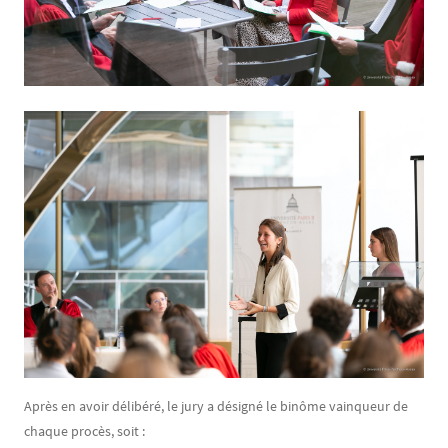
Après en avoir délibéré, le jury a désigné le binôme vainqueur de
chaque procès, soit :