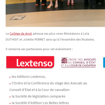
Le
Collège de droit
adresse ses plus vives félicitations à Lola
DUTHOIT et Juliette PERRET ainsi qu'à l'ensemble des finalistes.
Il remercie ses partenaires pour cet évènement :
les éditions Lextenso,
l'Ordre et la Conférence du stage des Avocats au
Conseil d'Etat et à la Cour de cassation
la Société de législation comparée
la Société d'édition Les Belles lettres