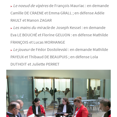
Le noeud de vipères
de François Mauriac : en demande
Camille DE CRAENE et Emma GRALL ; en défense Adèle
RAULT et Manon ZAGAR
Les mains du miracle
de Joseph Kessel : en demande
Eva LE BOUCHÉ et Florine GEUJON : en défense Mathilde
FRANÇOIS et Lucas MORHANGE
Le joueur
de Fédor Dostoïevski : en demande Mathilde
PAYEUX et Thibaud DE BEAUPUIS ; en défense Lola
DUTHOIT et Juliette PERRET