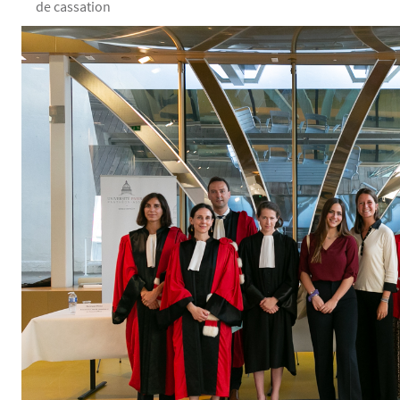
de cassation