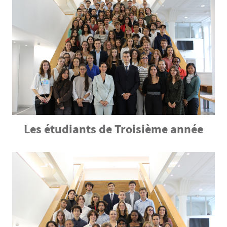
Les étudiants de Troisième année