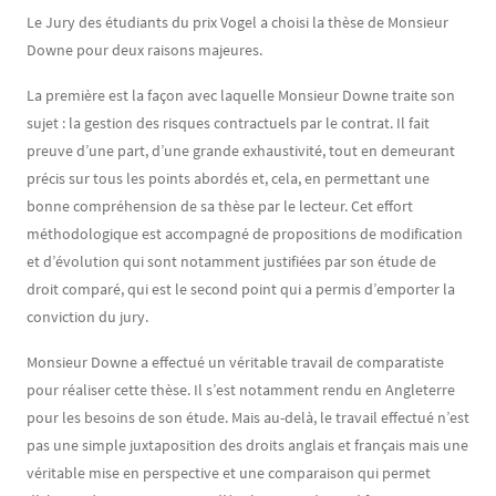
Le Jury des étudiants du prix Vogel a choisi la thèse de Monsieur
Downe pour deux raisons majeures.
La première est la façon avec laquelle Monsieur Downe traite son
sujet : la gestion des risques contractuels par le contrat. Il fait
preuve d’une part, d’une grande exhaustivité, tout en demeurant
précis sur tous les points abordés et, cela, en permettant une
bonne compréhension de sa thèse par le lecteur. Cet effort
méthodologique est accompagné de propositions de modification
et d’évolution qui sont notamment justifiées par son étude de
droit comparé, qui est le second point qui a permis d’emporter la
conviction du jury.
Monsieur Downe a effectué un véritable travail de comparatiste
pour réaliser cette thèse. Il s’est notamment rendu en Angleterre
pour les besoins de son étude. Mais au-delà, le travail effectué n’est
pas une simple juxtaposition des droits anglais et français mais une
véritable mise en perspective et une comparaison qui permet