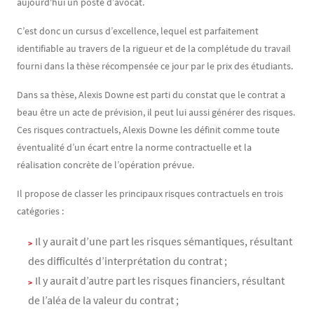
aujourd'hui un poste d’avocat.
C’est donc un cursus d’excellence, lequel est parfaitement
identifiable au travers de la rigueur et de la complétude du travail
fourni dans la thèse récompensée ce jour par le prix des étudiants.
Dans sa thèse, Alexis Downe est parti du constat que le contrat a
beau être un acte de prévision, il peut lui aussi générer des risques.
Ces risques contractuels, Alexis Downe les définit comme toute
éventualité d’un écart entre la norme contractuelle et la
réalisation concrète de l’opération prévue.
Il propose de classer les principaux risques contractuels en trois
catégories :
Il y aurait d’une part les risques sémantiques, résultant
des difficultés d’interprétation du contrat ;
Il y aurait d’autre part les risques financiers, résultant
de l’aléa de la valeur du contrat ;