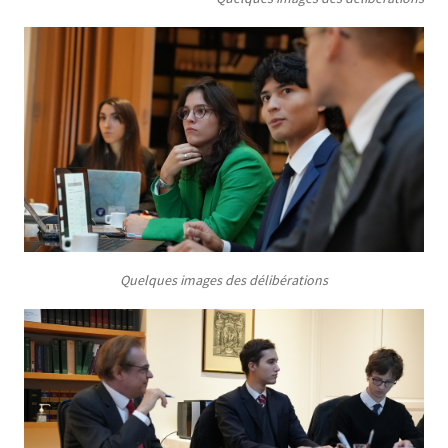
Quelques images des délibérations