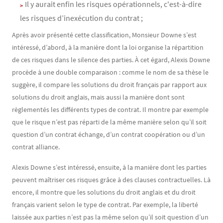
Il y aurait enfin les risques opérationnels, c'est-à-dire
les risques d’inexécution du contrat ;
Après avoir présenté cette classification, Monsieur Downe s’est
intéressé, d’abord, à la manière dont la loi organise la répartition
de ces risques dans le silence des parties. À cet égard, Alexis Downe
procède à une double comparaison : comme le nom de sa thèse le
suggère, il compare les solutions du droit français par rapport aux
solutions du droit anglais, mais aussi la manière dont sont
règlementés les différents types de contrat. Il montre par exemple
que le risque n’est pas réparti de la même manière selon qu’il soit
question d’un contrat échange, d’un contrat coopération ou d’un
contrat alliance.
Alexis Downe s’est intéressé, ensuite, à la manière dont les parties
peuvent maîtriser ces risques grâce à des clauses contractuelles. Là
encore, il montre que les solutions du droit anglais et du droit
français varient selon le type de contrat. Par exemple, la liberté
laissée aux parties n’est pas la même selon qu’il soit question d’un