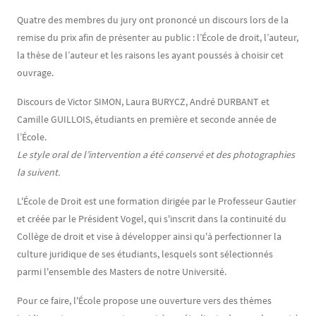
Quatre des membres du jury ont prononcé un discours lors de la
remise du prix afin de présenter au public : l’École de droit, l’auteur,
la thèse de l’auteur et les raisons les ayant poussés à choisir cet
ouvrage.
Discours de Victor SIMON, Laura BURYCZ, André DURBANT et
Camille GUILLOIS, étudiants en première et seconde année de
l’École.
Le style oral de l’intervention a été conservé et des photographies
la suivent.
L'École de Droit est une formation dirigée par le Professeur Gautier
et créée par le Président Vogel, qui s'inscrit dans la continuité du
Collège de droit et vise à développer ainsi qu'à perfectionner la
culture juridique de ses étudiants, lesquels sont sélectionnés
parmi l'ensemble des Masters de notre Université.
Pour ce faire, l'École propose une ouverture vers des thèmes