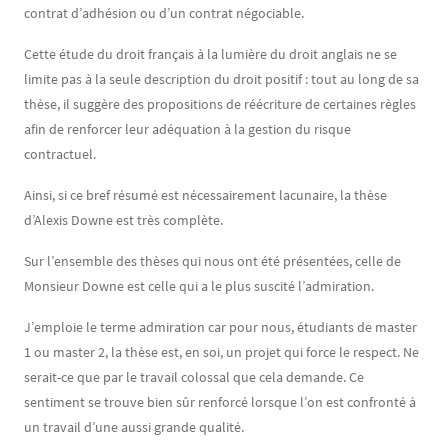
contrat d’adhésion ou d’un contrat négociable.
Cette étude du droit français à la lumière du droit anglais ne se
limite pas à la seule description du droit positif : tout au long de sa
thèse, il suggère des propositions de réécriture de certaines règles
afin de renforcer leur adéquation à la gestion du risque
contractuel.
Ainsi, si ce bref résumé est nécessairement lacunaire, la thèse
d’Alexis Downe est très complète.
Sur l’ensemble des thèses qui nous ont été présentées, celle de
Monsieur Downe est celle qui a le plus suscité l’admiration.
J’emploie le terme admiration car pour nous, étudiants de master
1 ou master 2, la thèse est, en soi, un projet qui force le respect. Ne
serait-ce que par le travail colossal que cela demande. Ce
sentiment se trouve bien sûr renforcé lorsque l’on est confronté à
un travail d’une aussi grande qualité.