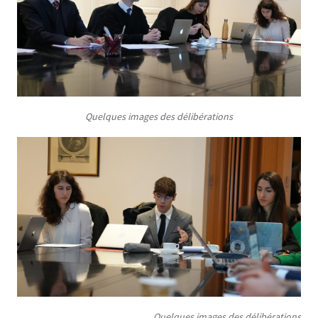
Quelques images des délibérations
Quelques images des délibérations