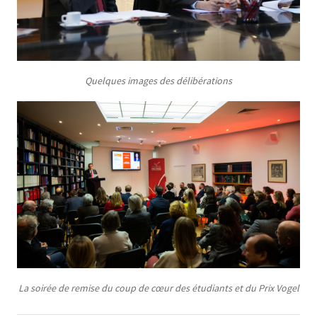
Quelques images des délibérations
La soirée de remise du coup de cœur des étudiants et du Prix Vogel