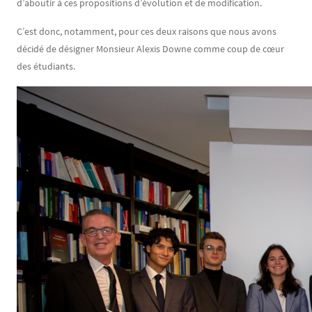
d’aboutir à ces propositions d’évolution et de modification.
C’est donc, notamment, pour ces deux raisons que nous avons
décidé de désigner Monsieur Alexis Downe comme coup de cœur
des étudiants.