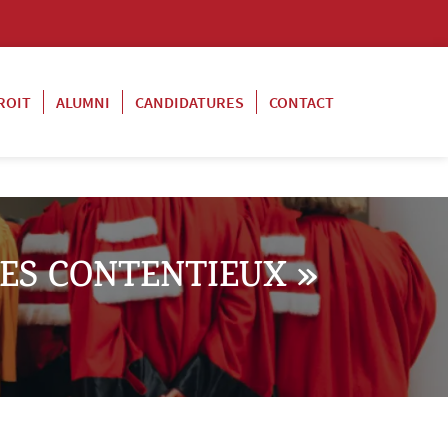
ROIT
ALUMNI
CANDIDATURES
CONTACT
DES CONTENTIEUX »