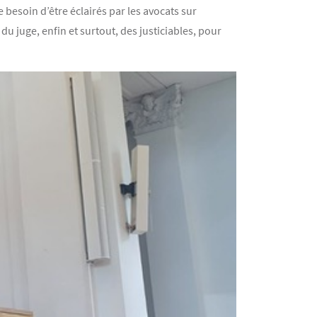
e besoin d’être éclairés par les avocats sur
du juge, enfin et surtout, des justiciables, pour