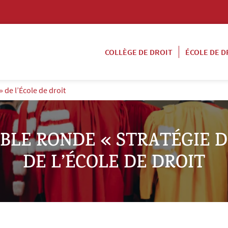
COLLÈGE DE DROIT
ÉCOLE DE D
 de l’École de droit
BLE RONDE « STRATÉGIE 
DE L’ÉCOLE DE DROIT