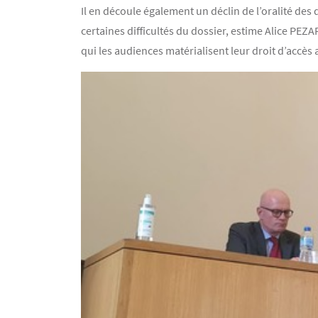
Il en découle également un déclin de l’oralité des 
certaines difficultés du dossier, estime Alice PEZA
qui les audiences matérialisent leur droit d’accès 