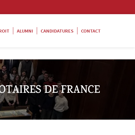
ROIT
ALUMNI
CANDIDATURES
CONTACT
NOTAIRES DE FRANCE