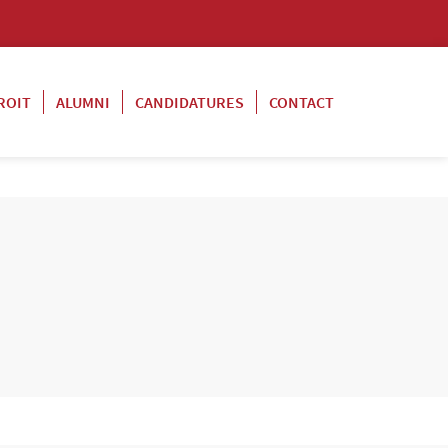
ROIT
ALUMNI
CANDIDATURES
CONTACT