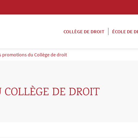
COLLÈGE DE DROIT
ÉCOLE DE D
s promotions du Collège de droit
 COLLÈGE DE DROIT