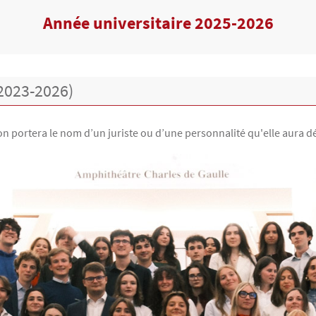
Année universitaire 2025-2026
2023-2026)
 portera le nom d’un juriste ou d’une personnalité qu'elle aura d