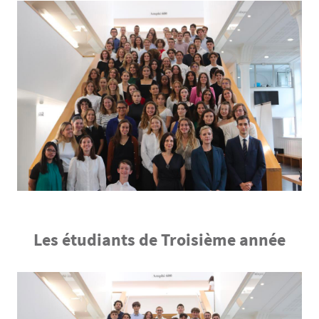
Les étudiants de Troisième année