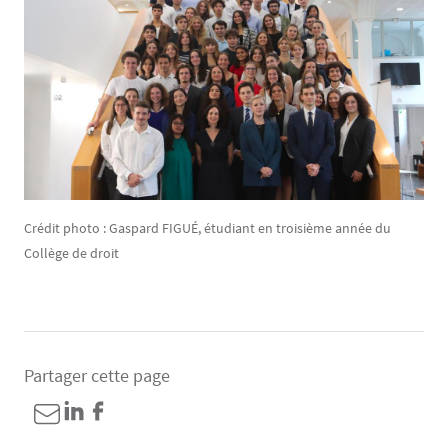
Crédit photo : Gaspard FIGUÉ, étudiant en troisième année du
Collège de droit
Partager cette page