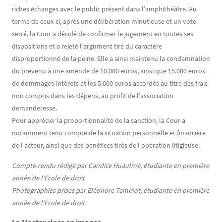
riches échanges avec le public présent dans l’amphithéâtre. Au
terme de ceux-ci, après une délibération minutieuse et un vote
serré, la Cour a décidé de confirmer le jugement en toutes ses
dispositions et a rejeté l’argument tiré du caractère
disproportionné de la peine. Elle a ainsi maintenu la condamnation
du prévenu à une amende de 10.000 euros, ainsi que 15.000 euros
de dommages-intérêts et les 5.000 euros accordés au titre des frais
non compris dans les dépens, au profit de l’association
demanderesse.
Pour apprécier la proportionnalité de la sanction, la Cour a
notamment tenu compte de la situation personnelle et financière
de l’acteur, ainsi que des bénéfices tirés de l’opération litigieuse.
Compte-rendu rédigé par Candice Huaulmé, étudiante en première
année de l’École de droit
Photographies prises par Eléonore Taminot, étudiante en première
année de l’École de droit