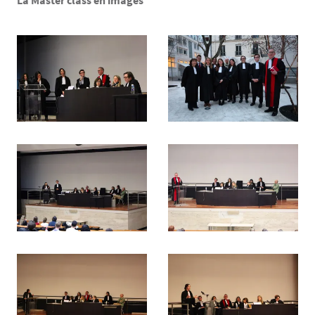
La Master class en images