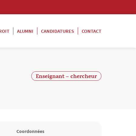
ROIT
ALUMNI
CANDIDATURES
CONTACT
Enseignant – chercheur
Coordonnées