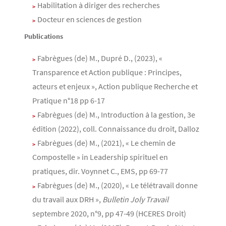
Habilitation à diriger des recherches
Docteur en sciences de gestion
Publications
Fabrègues (de) M., Dupré D., (2023), «
Transparence et Action publique : Principes,
acteurs et enjeux », Action publique Recherche et
Pratique n°18 pp 6-17
Fabrègues (de) M., Introduction à la gestion, 3e
édition (2022), coll. Connaissance du droit, Dalloz
Fabrègues (de) M., (2021), « Le chemin de
Compostelle » in Leadership spirituel en
pratiques, dir. Voynnet C., EMS, pp 69-77
Fabrègues (de) M., (2020), « Le télétravail donne
du travail aux DRH »,
Bulletin Joly Travail
septembre 2020, n°9, pp 47-49 (HCERES Droit)