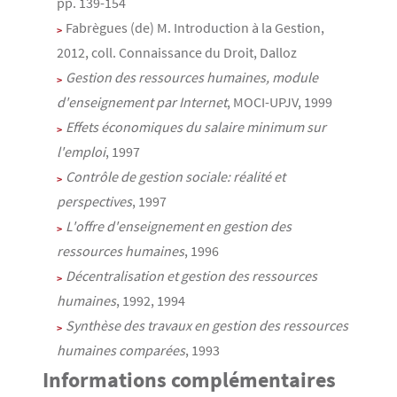
pp. 139-154
Fabrègues (de) M. Introduction à la Gestion,
2012, coll. Connaissance du Droit, Dalloz
Gestion des ressources humaines, module
d'enseignement par Internet
, MOCI-UPJV, 1999
Effets économiques du salaire minimum sur
l'emploi
, 1997
Contrôle de gestion sociale: réalité et
perspectives
, 1997
L'offre d'enseignement en gestion des
ressources humaines
, 1996
Décentralisation et gestion des ressources
humaines
, 1992, 1994
Synthèse des travaux en gestion des ressources
humaines comparées
, 1993
Informations complémentaires