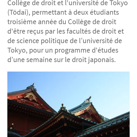
Collège de droit et l'université de Tokyo
(Tōdai), permettant à deux étudiants
troisième année du Collège de droit
d'être reçus par les facultés de droit et
de science politique de l’université de
Tokyo, pour un programme d'études
d’une semaine sur le droit japonais.
Contenu