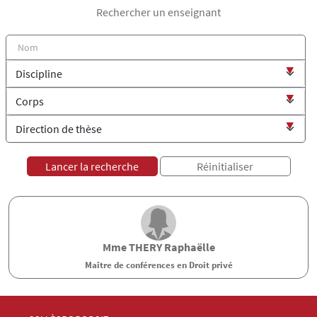
Rechercher un enseignant
Mme
THERY
Raphaëlle
Maître de conférences en Droit privé